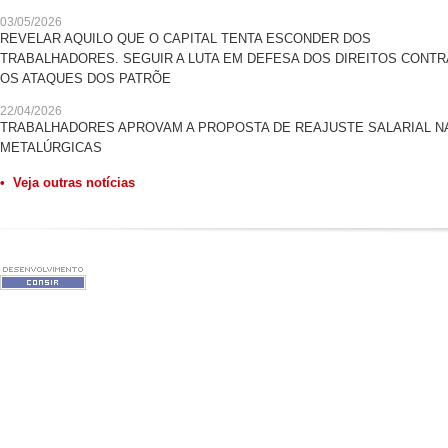
03/05/2026
REVELAR AQUILO QUE O CAPITAL TENTA ESCONDER DOS
TRABALHADORES. SEGUIR A LUTA EM DEFESA DOS DIREITOS CONTR
OS ATAQUES DOS PATRÕE
22/04/2026
TRABALHADORES APROVAM A PROPOSTA DE REAJUSTE SALARIAL N
METALÚRGICAS
• Veja outras notícias