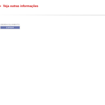
• Veja outras informações