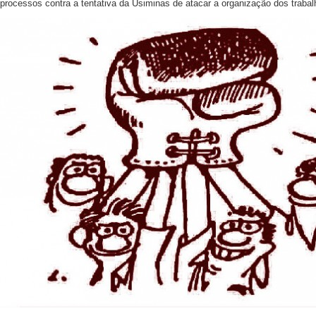
processos contra a tentativa da Usiminas de atacar a organização dos traba