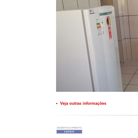
• Veja outras informações