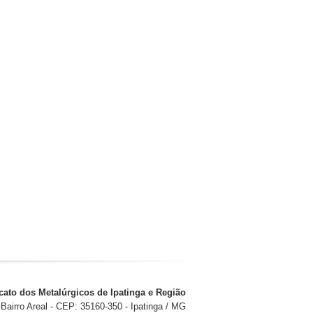
cato dos Metalúrgicos de Ipatinga e Região
Bairro Areal - CEP: 35160-350 - Ipatinga / MG