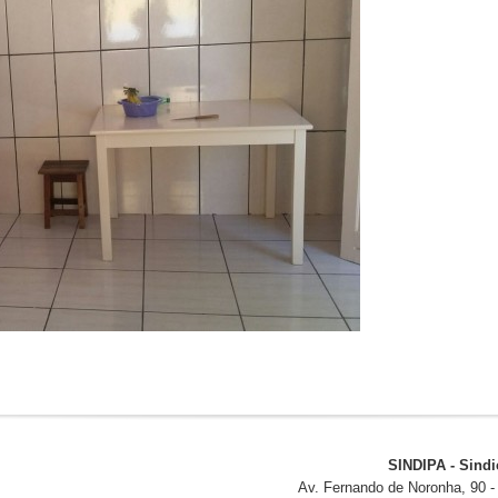
SINDIPA - Sindi
Av. Fernando de Noronha, 90 - 