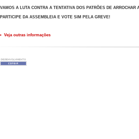
VAMOS A LUTA CONTRA A TENTATIVA DOS PATRÕES DE ARROCHAR A
PARTICIPE DA ASSEMBLEIA E VOTE SIM PELA GREVE!
• Veja outras informações