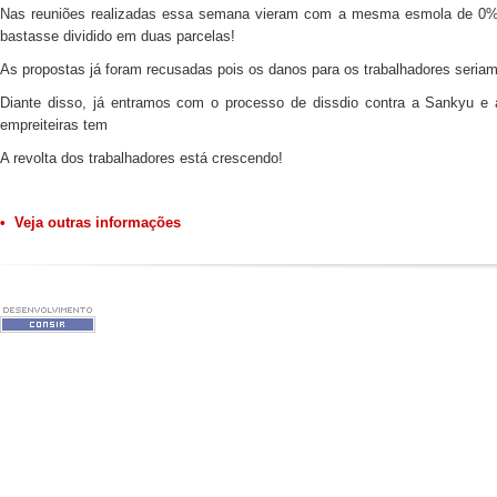
Nas reuniões realizadas essa semana vieram com a mesma esmola de 0% 
bastasse dividido em duas parcelas!
As propostas já foram recusadas pois os danos para os trabalhadores seria
Diante disso, já entramos com o processo de dissdio contra a Sankyu e a
empreiteiras tem
A revolta dos trabalhadores está crescendo!
• Veja outras informações