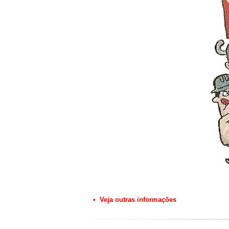
• Veja outras informações