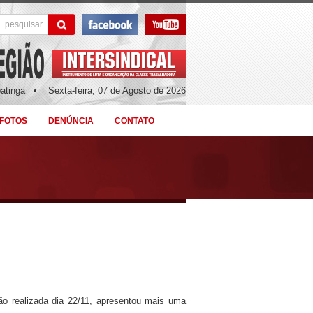
patinga •
Sexta-feira, 07 de Agosto de 2026
 FOTOS
DENÚNCIA
CONTATO
ão realizada dia 22/11, apresentou mais uma