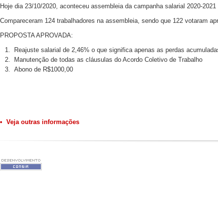
Hoje dia 23/10/2020, aconteceu assembleia da campanha salarial 2020-2021 
Compareceram 124 trabalhadores na assembleia, sendo que 122 votaram apro
PROPOSTA APROVADA:
Reajuste salarial de 2,46% o que significa apenas as perdas acumulada
Manutenção de todas as cláusulas do Acordo Coletivo de Trabalho
Abono de R$1000,00
• Veja outras informações