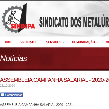
HOME
SINDICATO
SERVIÇOS
COMUNICAÇÃO
M
Notícias
ASSEMBLEIA CAMPANHA SALARIAL - 2020-
23/10/2020
ASSEMBLEIA CAMPANHA SALARIAL 2020 - 2021