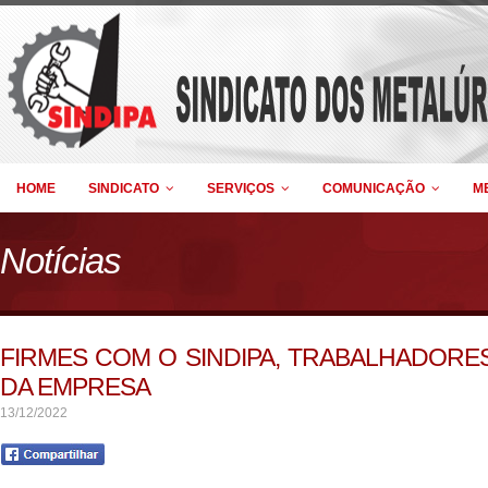
HOME
SINDICATO
SERVIÇOS
COMUNICAÇÃO
M
Notícias
FIRMES COM O SINDIPA, TRABALHADORES
DA EMPRESA
13/12/2022