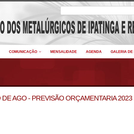
COMUNICAÇÃO
MENSALIDADE
AGENDA
GALERIA DE
DE AGO - PREVISÃO ORÇAMENTARIA 2023