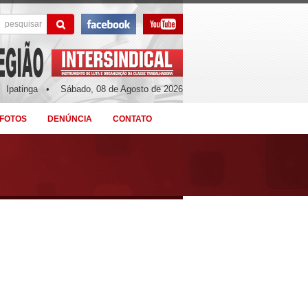
Ipatinga •
Sábado, 08 de Agosto de 2026
 FOTOS
DENÚNCIA
CONTATO