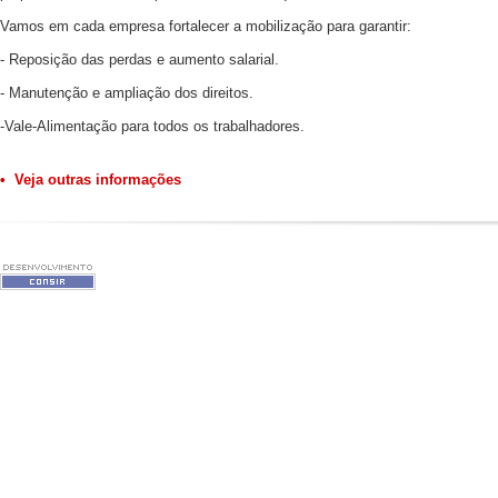
Vamos em cada empresa fortalecer a mobilização para garantir:
- Reposição das perdas e aumento salarial.
- Manutenção e ampliação dos direitos.
-Vale-Alimentação para todos os trabalhadores.
• Veja outras informações